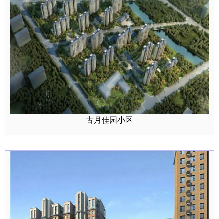
古月佳园小区