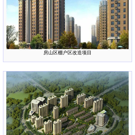
房山区棚户区改造项目