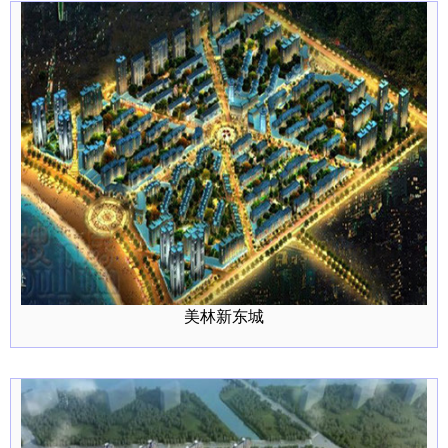
美林新东城