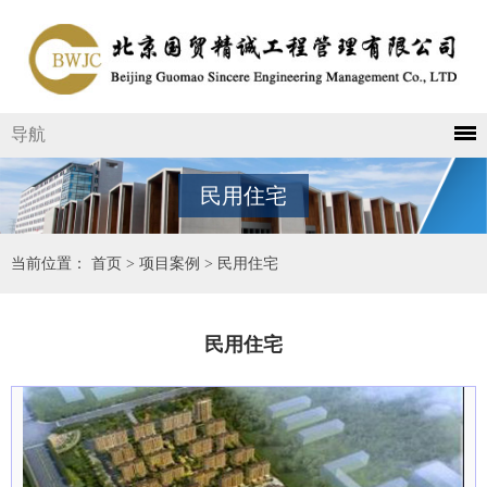
导航
民用住宅
当前位置：
首页
>
项目案例
>
民用住宅
民用住宅