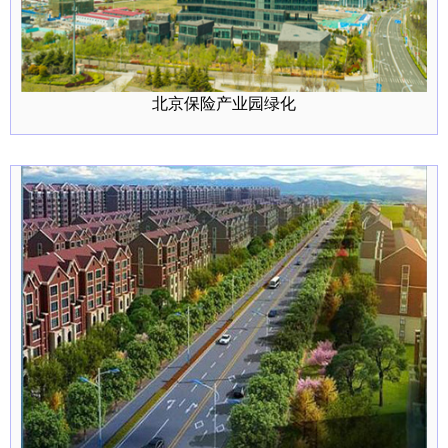
北京保险产业园绿化