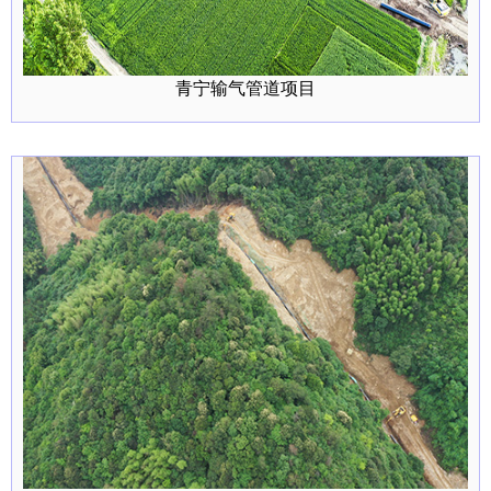
青宁输气管道项目