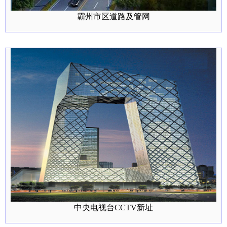
霸州市区道路及管网
中央电视台CCTV新址