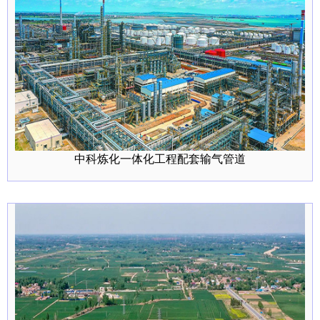
中科炼化一体化工程配套输气管道