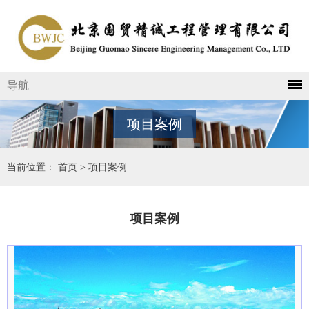
导航
项目案例
当前位置：
首页
>
项目案例
项目案例