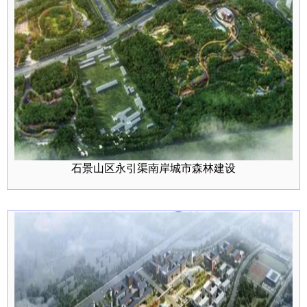
石景山区永引渠南岸城市森林建设