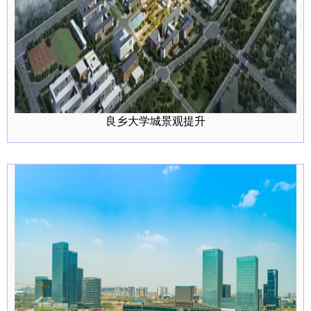
良乡大学城景观提升