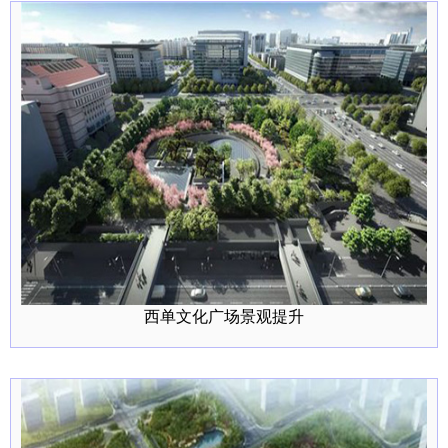
西单文化广场景观提升