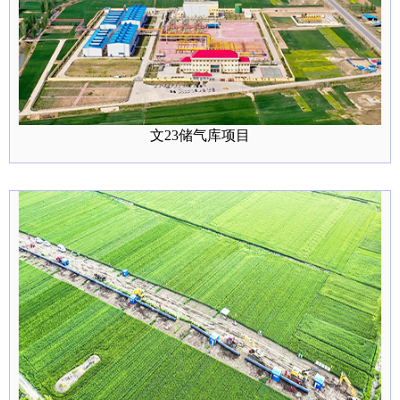
文23储气库项目