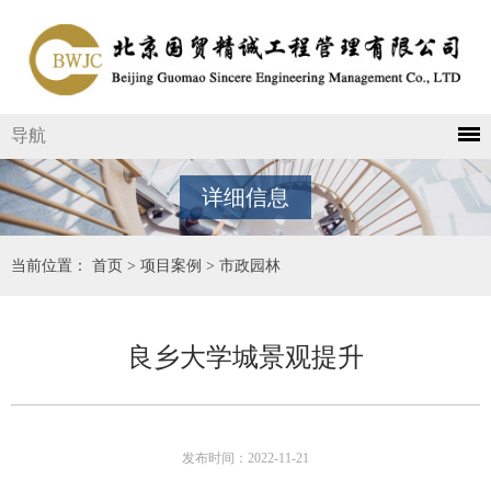
导航
详细信息
当前位置：
首页
>
项目案例
>
市政园林
良乡大学城景观提升
发布时间：2022-11-21