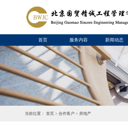
首页
服务内容
新闻动态
当前位置：
首页
>
合作客户
>
房地产