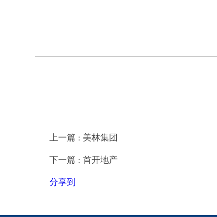
上一篇 : 美林集团
下一篇 : 首开地产
分享到