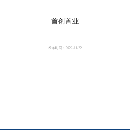
首创置业
发布时间：2022-11-22